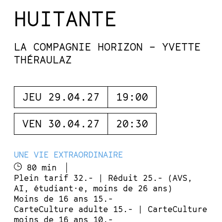
HUITANTE
LA COMPAGNIE HORIZON – YVETTE
THÉRAULAZ
JEU 29.04.27
19:00
VEN 30.04.27
20:30
UNE VIE EXTRAORDINAIRE
80 min
Plein tarif 32.- | Réduit 25.- (AVS,
AI, étudiant·e, moins de 26 ans)
Moins de 16 ans 15.-
CarteCulture adulte 15.- | CarteCulture
moins de 16 ans 10.-